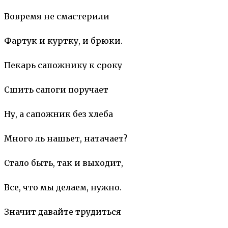
Вовремя не смастерили
Фартук и куртку, и брюки.
Пекарь сапожнику к сроку
Сшить сапоги поручает
Ну, а сапожник без хлеба
Много ль нашьет, натачает?
Стало быть, так и выходит,
Все, что мы делаем, нужно.
Значит давайте трудиться