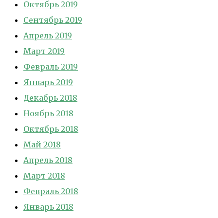
Октябрь 2019
Сентябрь 2019
Апрель 2019
Март 2019
Февраль 2019
Январь 2019
Декабрь 2018
Ноябрь 2018
Октябрь 2018
Май 2018
Апрель 2018
Март 2018
Февраль 2018
Январь 2018