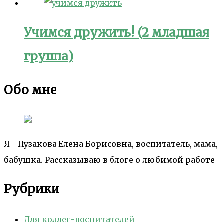
Учимся дружить! (2 младшая
группа)
Обо мне
Я - Пузакова Елена Борисовна, воспитатель, мама,
бабушка. Рассказываю в блоге о любимой работе
Рубрики
Для коллег-воспитателей