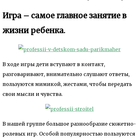
Игра – самое главное занятие в
жизни ребенка.
В ходе игры дети вступают в контакт,
разговаривают, внимательно слушают ответы,
пользуются мимикой, жестами, чтобы передать
свои мысли и чувства.
В нашей группе большое разнообразие сюжетно-
ролевых игр. Особой популярностью пользуются