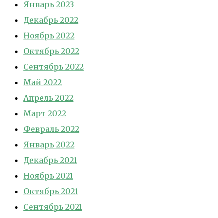
Январь 2023
Декабрь 2022
Ноябрь 2022
Октябрь 2022
Сентябрь 2022
Май 2022
Апрель 2022
Март 2022
Февраль 2022
Январь 2022
Декабрь 2021
Ноябрь 2021
Октябрь 2021
Сентябрь 2021