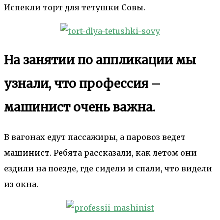
Испекли торт для тетушки Совы.
На занятии по аппликации мы
узнали, что профессия –
машинист очень важна.
В вагонах едут пассажиры, а паровоз ведет
машинист. Ребята рассказали, как летом они
ездили на поезде, где сидели и спали, что видели
из окна.