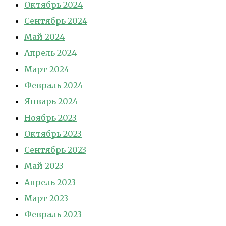
Октябрь 2024
Сентябрь 2024
Май 2024
Апрель 2024
Март 2024
Февраль 2024
Январь 2024
Ноябрь 2023
Октябрь 2023
Сентябрь 2023
Май 2023
Апрель 2023
Март 2023
Февраль 2023