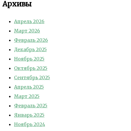
Архивы
Апрель 2026
Март 2026
Февраль 2026
Декабрь 2025
Ноябрь 2025
Октябрь 2025
Сентябрь 2025
Апрель 2025
Март 2025
Февраль 2025
Январь 2025
Ноябрь 2024