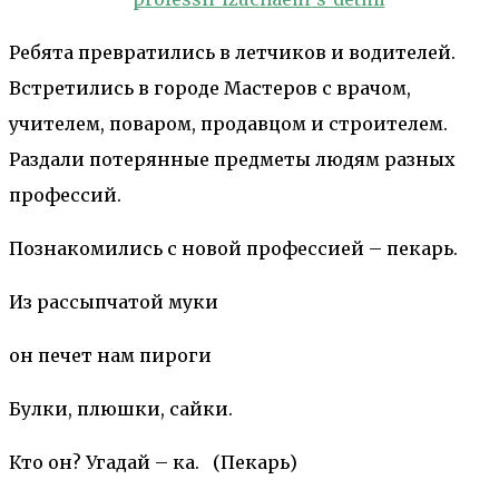
Ребята превратились в летчиков и водителей.
Встретились в городе Мастеров с врачом,
учителем, поваром, продавцом и строителем.
Раздали потерянные предметы людям разных
профессий.
Познакомились с новой профессией – пекарь.
Из рассыпчатой муки
он печет нам пироги
Булки, плюшки, сайки.
Кто он? Угадай – ка. (Пекарь)