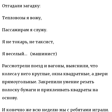
Отгадали загадку:
Тепловозы я вожу,
Пассажирам я служу.
Я не токарь, не таксист,
Я веселый… (машинист)
Рассмотрели поезд и вагоны, выяснили, что
колеса у него круглые, окна квадратные, а двери
прямоугольные. Закрепили умение резать
полоску бумаги и приклеивать квадраты на
основу.
И конечно же всю неделю мы с ребятами играли.