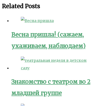
записям
Related Posts
Весна пришла! (сажаем,
ухаживаем, наблюдаем)
Знакомство с театром во 2
младшей группе