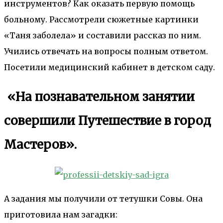
инструментов? Как оказать первую помощь
больному. Рассмотрели сюжетные картинки
«Таня заболела» и составили рассказ по ним.
Учились отвечать на вопросы полным ответом.
Посетили медицинский кабинет в детском саду.
«На познавательном занятии
совершили Путешествие в город
Мастеров».
А задания мы получили от тетушки Совы. Она
приготовила нам загадки: