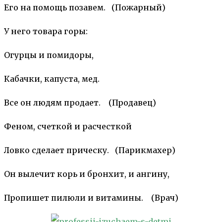
Его на помощь позавем. (Пожарный)
У него товара горы:
Огурцы и помидоры,
Кабачки, капуста, мед.
Все он людям продает. (Продавец)
Феном, счеткой и расчесткой
Ловко сделает прическу. (Парикмахер)
Он вылечит корь и бронхит, и ангину,
Пропишет пилюли и витамины. (Врач)