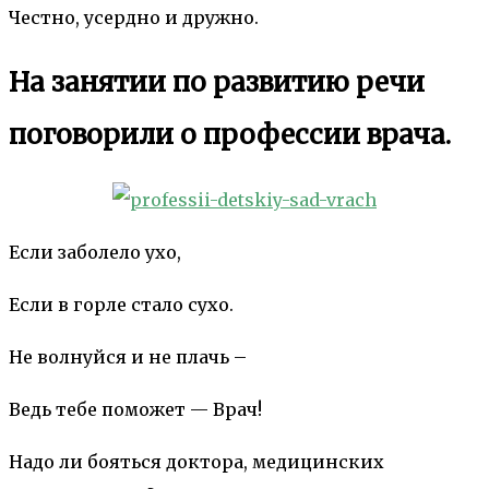
Честно, усердно и дружно.
На занятии по развитию речи
поговорили о профессии врача.
Если заболело ухо,
Если в горле стало сухо.
Не волнуйся и не плачь –
Ведь тебе поможет — Врач!
Надо ли бояться доктора, медицинских