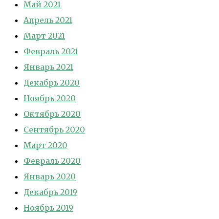
Май 2021
Апрель 2021
Март 2021
Февраль 2021
Январь 2021
Декабрь 2020
Ноябрь 2020
Октябрь 2020
Сентябрь 2020
Март 2020
Февраль 2020
Январь 2020
Декабрь 2019
Ноябрь 2019