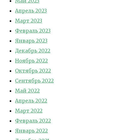
Май 2023
Апрель 2023
Март 2023
Февраль 2023
Январь 2023
Декабрь 2022
Ноябрь 2022
Октябрь 2022
Сентябрь 2022
Май 2022
Апрель 2022
Март 2022
Февраль 2022
Январь 2022