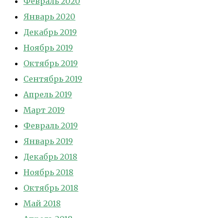
Февраль 2020
Январь 2020
Декабрь 2019
Ноябрь 2019
Октябрь 2019
Сентябрь 2019
Апрель 2019
Март 2019
Февраль 2019
Январь 2019
Декабрь 2018
Ноябрь 2018
Октябрь 2018
Май 2018