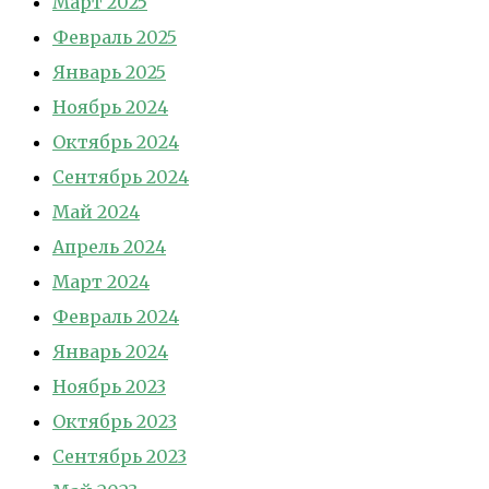
Март 2025
Февраль 2025
Январь 2025
Ноябрь 2024
Октябрь 2024
Сентябрь 2024
Май 2024
Апрель 2024
Март 2024
Февраль 2024
Январь 2024
Ноябрь 2023
Октябрь 2023
Сентябрь 2023