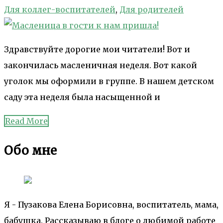
Для коллег-воспитателей
,
Для родителей
Здравствуйте дорогие мои читатели! Вот и
закончилась масленичная неделя. Вот какой
уголок мы оформили в группе. В нашем детском
саду эта неделя была насыщенной и
Read More
Обо мне
Я - Пузакова Елена Борисовна, воспитатель, мама,
бабушка. Рассказываю в блоге о любимой работе