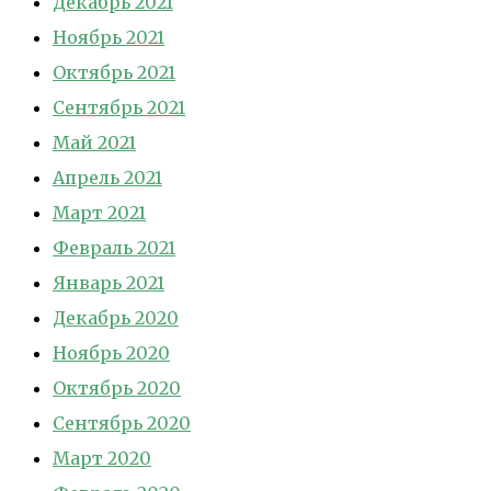
Декабрь 2021
Ноябрь 2021
Октябрь 2021
Сентябрь 2021
Май 2021
Апрель 2021
Март 2021
Февраль 2021
Январь 2021
Декабрь 2020
Ноябрь 2020
Октябрь 2020
Сентябрь 2020
Март 2020