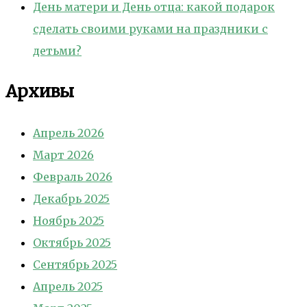
День матери и День отца: какой подарок
сделать своими руками на праздники с
детьми?
Архивы
Апрель 2026
Март 2026
Февраль 2026
Декабрь 2025
Ноябрь 2025
Октябрь 2025
Сентябрь 2025
Апрель 2025