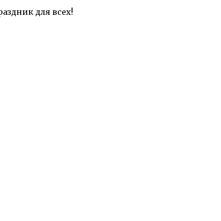
аздник для всех!