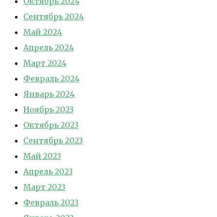
Октябрь 2024
Сентябрь 2024
Май 2024
Апрель 2024
Март 2024
Февраль 2024
Январь 2024
Ноябрь 2023
Октябрь 2023
Сентябрь 2023
Май 2023
Апрель 2023
Март 2023
Февраль 2023