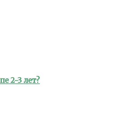
е 2-3 лет?