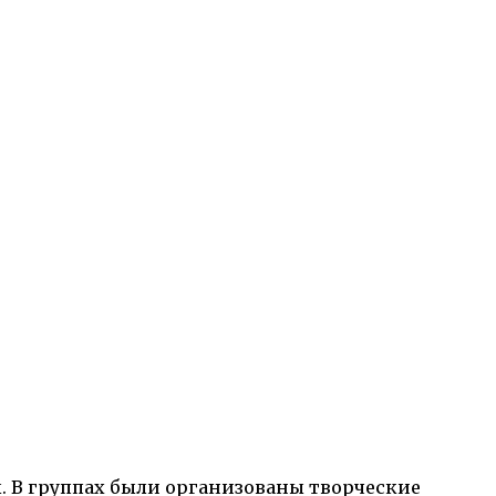
. В группах были организованы творческие