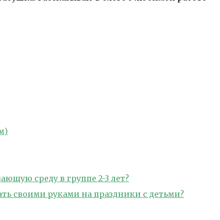
м)
ющую среду в группе 2-3 лет?
лать своими руками на праздники с детьми?