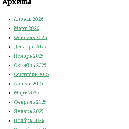
Архивы
Апрель 2026
Март 2026
Февраль 2026
Декабрь 2025
Ноябрь 2025
Октябрь 2025
Сентябрь 2025
Апрель 2025
Март 2025
Февраль 2025
Январь 2025
Ноябрь 2024