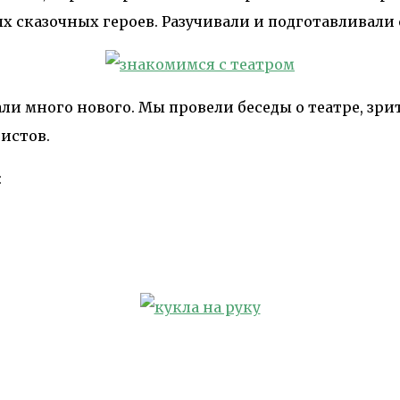
х сказочных героев. Разучивали и подготавливали 
и много нового. Мы провели беседы о театре, зрит
тистов.
: