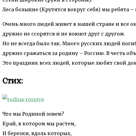
Леса большие (Крутятся вокруг себя) мы ребята – 
Очень много людей живет в нашей стране и все он
дружно не ссорятся и не воюют друг с другом.
Но не всегда было так. Много русских людей поги
дружно сражаться за родину – Россию. В честь о
Это праздник всех людей, которые любят свой дом
Стих:
Что мы Родиной зовем?
Край, в котором мы растем,
И березки, вдоль которых,