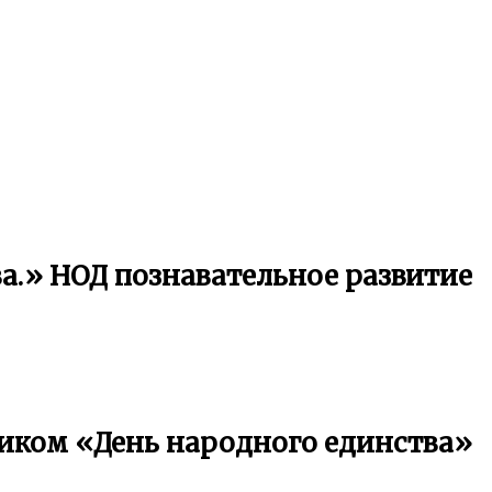
а.» НОД познавательное развитие
ником «День народного единства»