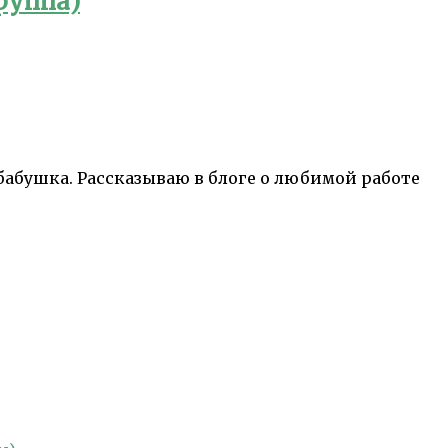
руппа)
 бабушка. Рассказываю в блоге о любимой работе