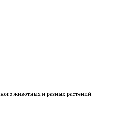
, много животных и разных растений.