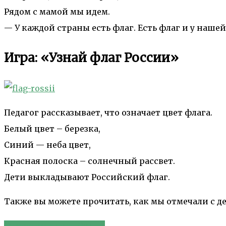
Рядом с мамой мы идем.
— У каждой страны есть флаг. Есть флаг и у нашей
Игра: «Узнай флаг России»
Педагог рассказывает, что означает цвет флага.
Белый цвет – березка,
Синий — неба цвет,
Красная полоска – солнечный рассвет.
Дети выкладывают Российский флаг.
Также вы можете прочитать, как мы отмечали с 
Отмечаем «День Отца»